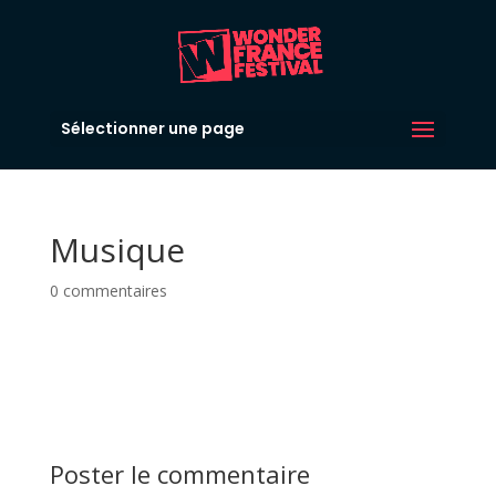
Sélectionner une page
Musique
0 commentaires
Poster le commentaire