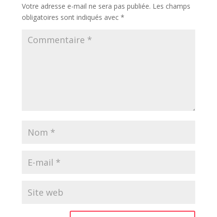
Votre adresse e-mail ne sera pas publiée.
Les champs
obligatoires sont indiqués avec
*