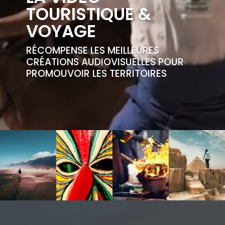
TOURISTIQUE &
VOYAGE
RÉCOMPENSE LES MEILLEURES
CRÉATIONS AUDIOVISUELLES POUR
PROMOUVOIR LES TERRITOIRES