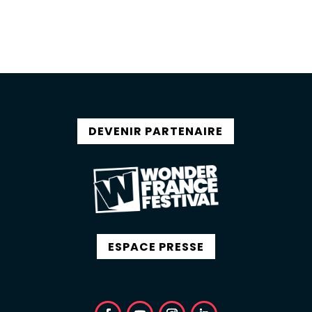
DEVENIR PARTENAIRE
ESPACE PRESSE