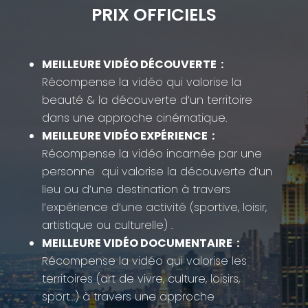
PRIX OFFICIELS
MEILLEURE VIDÉO DÉCOUVERTE :
Récompense la vidéo qui valorise la
beauté & la découverte
d’un territoire
dans une approche cinématique.
MEILLEURE VIDÉO EXPÉRIENCE :
Récompense la vidéo incarnée par une
personne qui valorise la découverte d’un
lieu ou d’une destination à travers
l’expérience d’une activité (sportive, loisir,
artistique ou culturelle) .
MEILLEURE VIDÉO DOCUMENTAIRE :
Récompense la vidéo qui valorise les
territoires (art de vivre, culture, loisirs,
sport…) à travers une approche