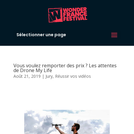
Sélectionner une page
Vous voulez remporter des prix ? Les attentes
de Drone My Life
Août 21, 2019
|
Jury
,
Réussir vos vidéos