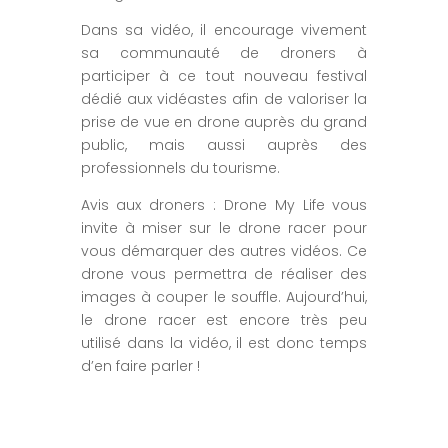
Dans sa vidéo, il encourage vivement
sa communauté de droners à
participer à ce tout nouveau festival
dédié aux vidéastes afin de valoriser la
prise de vue en drone auprès du grand
public, mais aussi auprès des
professionnels du tourisme.
Avis aux droners : Drone My Life vous
invite à miser sur le drone racer pour
vous démarquer des autres vidéos. Ce
drone vous permettra de réaliser des
images à couper le souffle. Aujourd’hui,
le drone racer est encore très peu
utilisé dans la vidéo, il est donc temps
d’en faire parler !