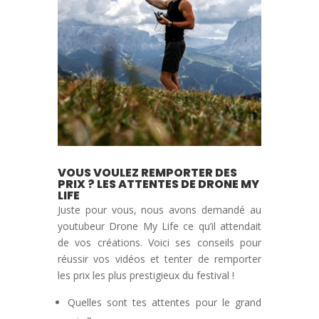
VOUS VOULEZ REMPORTER DES
PRIX ? LES ATTENTES DE DRONE MY
LIFE
Juste pour vous, nous avons demandé au
youtubeur Drone My Life ce qu’il attendait
de vos créations. Voici ses conseils pour
réussir vos vidéos et tenter de remporter
les prix les plus prestigieux du festival !
Quelles sont tes attentes pour le grand