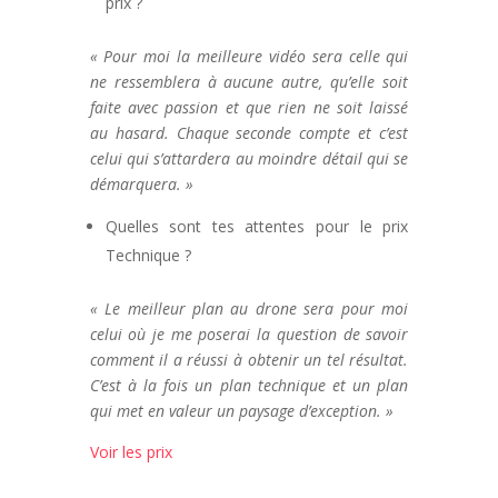
prix ?
« Pour moi la meilleure vidéo sera celle qui
ne ressemblera à aucune autre, qu’elle soit
faite avec passion et que rien ne soit laissé
au hasard. Chaque seconde compte et c’est
celui qui s’attardera au moindre détail qui se
démarquera. »
Quelles sont tes attentes pour le prix
Technique ?
« Le meilleur plan au drone sera pour moi
celui où je me poserai la question de savoir
comment il a réussi à obtenir un tel résultat.
C’est à la fois un plan technique et un plan
qui met en valeur un paysage d’exception. »
Voir les prix