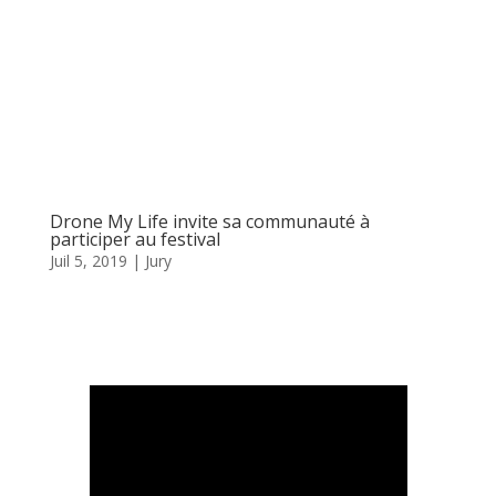
Drone My Life invite sa communauté à
participer au festival
Juil 5, 2019
|
Jury