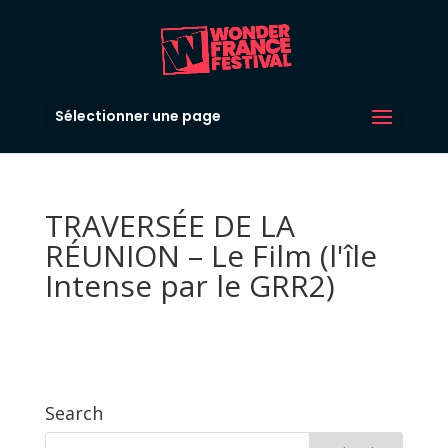
Sélectionner une page
TRAVERSÉE DE LA
RÉUNION – Le Film (l'île
Intense par le GRR2)
Search