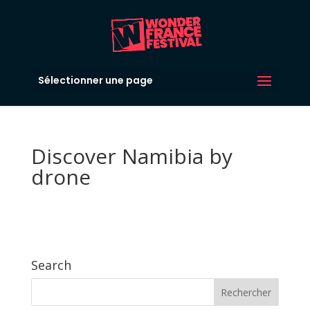
Sélectionner une page
Discover Namibia by
drone
Search